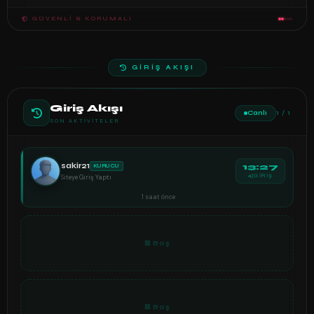
GÜVENLI & KORUMALI
GİRİŞ AKIŞI
Giriş Akışı
Canlı
1 / 1
SON AKTIVITELER
sakir21
13:27
KURUCU
Siteye Giriş Yaptı
GİRİŞ
1 saat önce
⊠ Boş
⊠ Boş