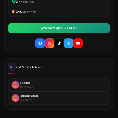
2
onaylı üye
240
aktif oda
WhatsApp Destek
SON ÜYELER
sakir21
11.07.2026
BaranPaneL
26.06.2026