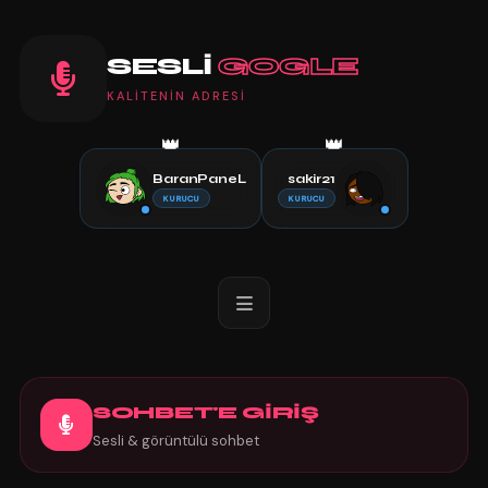
SESLI
GOGLE
KALITENIN ADRESI
👑
👑
BaranPaneL
sakir21
KURUCU
KURUCU
SOHBET'E GİRİŞ
Sesli & görüntülü sohbet